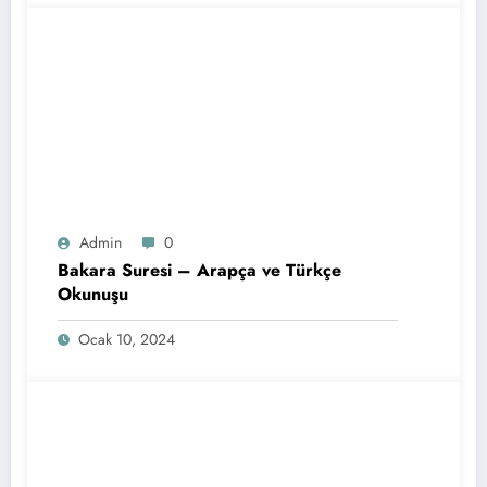
Admin
0
Bakara Suresi – Arapça ve Türkçe
Okunuşu
Ocak 10, 2024