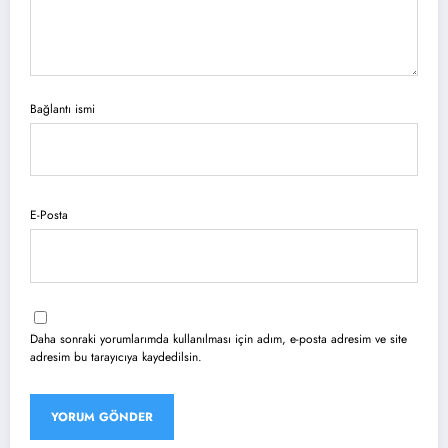
Bağlantı ismi
E-Posta
Daha sonraki yorumlarımda kullanılması için adım, e-posta adresim ve site
adresim bu tarayıcıya kaydedilsin.