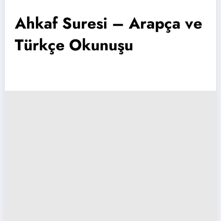
Ahkaf Suresi – Arapça ve
Türkçe Okunuşu