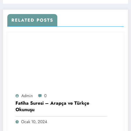
RELATED POSTS
Admin
0
Fatiha Suresi – Arapça ve Türkçe
Okunuşu
Ocak 10, 2024