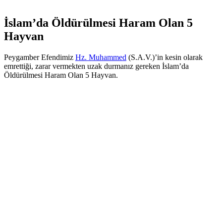
İslam’da Öldürülmesi Haram Olan 5
Hayvan
Peygamber Efendimiz
Hz. Muhammed
(S.A.V.)’in kesin olarak
emrettiği, zarar vermekten uzak durmanız gereken İslam’da
Öldürülmesi Haram Olan 5 Hayvan.