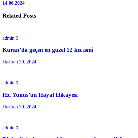
14.06.2024
Related Posts
admin
0
Kuran’da geçen en güzel 12 kız ismi
Haziran 30, 2024
admin
0
Hz. Yunus’un Hayat Hikayesi
Haziran 30, 2024
admin
0