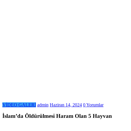
VİDEO GALERİ
admin
Haziran 14, 2024
0 Yorumlar
İslam’da Öldürülmesi Haram Olan 5 Hayvan