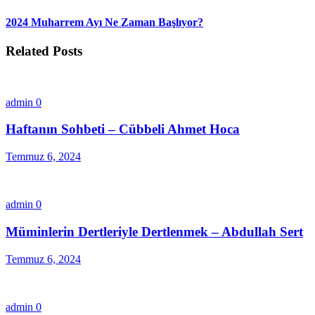
2024 Muharrem Ayı Ne Zaman Başlıyor?
Related Posts
admin
0
Haftanın Sohbeti – Cübbeli Ahmet Hoca
Temmuz 6, 2024
admin
0
Müminlerin Dertleriyle Dertlenmek – Abdullah Sert
Temmuz 6, 2024
admin
0