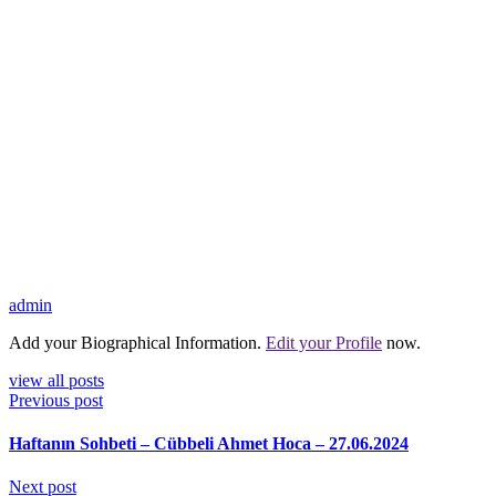
admin
Add your Biographical Information.
Edit your Profile
now.
view all posts
Previous post
Haftanın Sohbeti – Cübbeli Ahmet Hoca – 27.06.2024
Next post