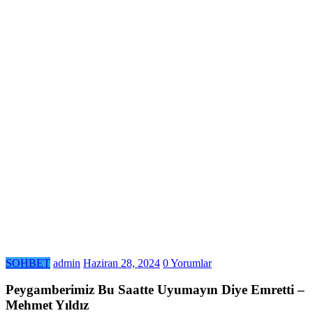
SOHBET
admin
Haziran 28, 2024
0 Yorumlar
Peygamberimiz Bu Saatte Uyumayın Diye Emretti –
Mehmet Yıldız