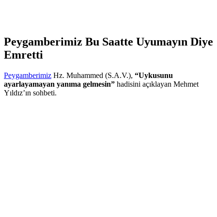
Peygamberimiz Bu Saatte Uyumayın Diye
Emretti
Peygamberimiz
Hz. Muhammed (S.A.V.),
“Uykusunu
ayarlayamayan yanıma gelmesin”
hadisini açıklayan Mehmet
Yıldız’ın sohbeti.