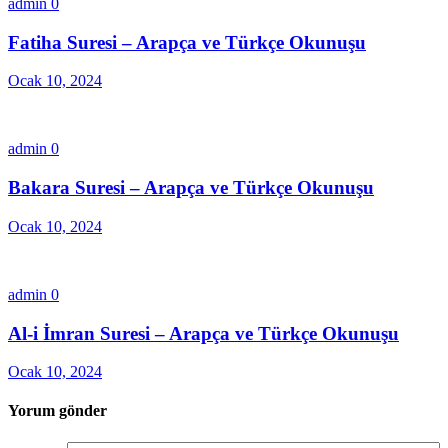
admin
0
Fatiha Suresi – Arapça ve Türkçe Okunuşu
Ocak 10, 2024
admin
0
Bakara Suresi – Arapça ve Türkçe Okunuşu
Ocak 10, 2024
admin
0
Al-i İmran Suresi – Arapça ve Türkçe Okunuşu
Ocak 10, 2024
Yorum gönder