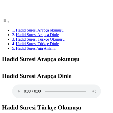
Hadid Suresi Arapça okunuşu​
Hadid Suresi Arapça Dinle
Hadid Suresi Türkçe Okunuşu​
Hadid Suresi Türkçe Dinle
Hadid Suresi’nin Anlamı
Hadid Suresi Arapça okunuşu​
Hadid Suresi Arapça Dinle
Hadid Suresi Türkçe Okunuşu​