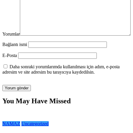
Yorumlar
Bağlantı ismi
E-Posta
Daha sonraki yorumlarımda kullanılması için adım, e-posta
adresim ve site adresim bu tarayıcıya kaydedilsin.
You May Have Missed
NAMAZ
Uncategorized