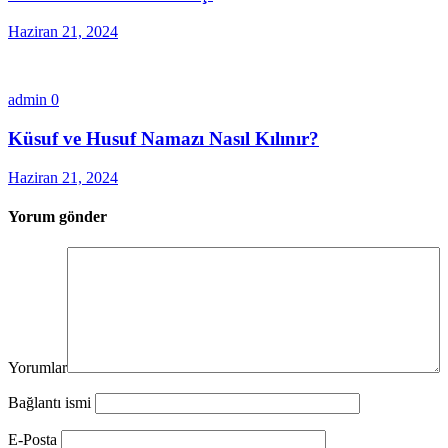
Haziran 21, 2024
admin
0
Küsuf ve Husuf Namazı Nasıl Kılınır?
Haziran 21, 2024
Yorum gönder
Yorumlar
Bağlantı ismi
E-Posta