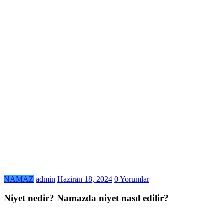
NAMAZ
admin
Haziran 18, 2024
0 Yorumlar
Niyet nedir? Namazda niyet nasıl edilir?