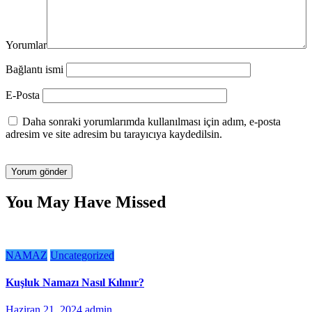
Yorumlar
Bağlantı ismi
E-Posta
Daha sonraki yorumlarımda kullanılması için adım, e-posta
adresim ve site adresim bu tarayıcıya kaydedilsin.
You May Have Missed
NAMAZ
Uncategorized
Kuşluk Namazı Nasıl Kılınır?
Haziran 21, 2024
admin