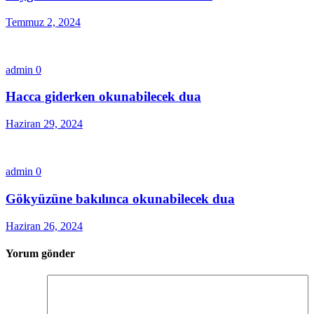
Temmuz 2, 2024
admin
0
Hacca giderken okunabilecek dua
Haziran 29, 2024
admin
0
Gökyüzüne bakılınca okunabilecek dua
Haziran 26, 2024
Yorum gönder